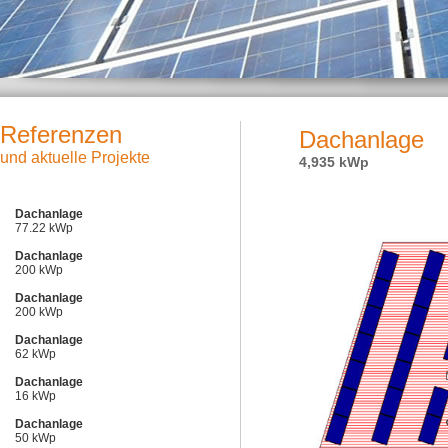
Referenzen
Dachanlage
und aktuelle Projekte
4,935 kWp
Dachanlage
77.22 kWp
Dachanlage
200 kWp
Dachanlage
200 kWp
Dachanlage
62 kWp
Dachanlage
16 kWp
Dachanlage
50 kWp