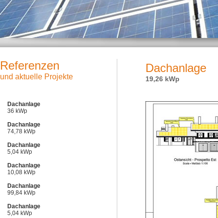
Referenzen
Dachanlage
und aktuelle Projekte
19,26 kWp
Dachanlage
36 kWp
Dachanlage
74,78 kWp
Dachanlage
5,04 kWp
Dachanlage
10,08 kWp
Dachanlage
99,84 kWp
Dachanlage
5,04 kWp