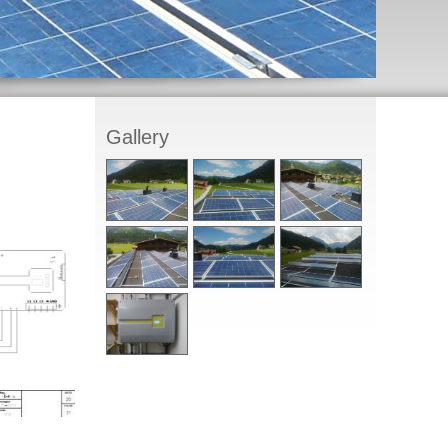
Gallery